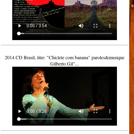
2014 CD Brasil, titre: "Chiclete com banana" paroles&musique
Gilberto Gil"...