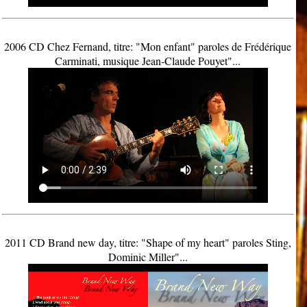
2006 CD Chez Fernand, titre: "Mon enfant" paroles de Frédérique
Carminati, musique Jean-Claude Pouyet"...
2011 CD Brand new day, titre: "Shape of my heart" paroles Sting,
Dominic Miller"...